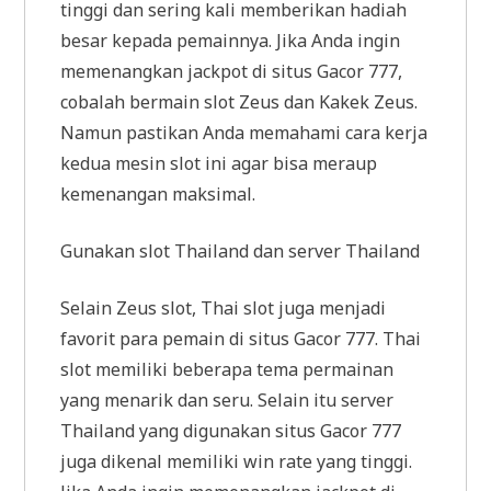
tinggi dan sering kali memberikan hadiah
besar kepada pemainnya. Jika Anda ingin
memenangkan jackpot di situs Gacor 777,
cobalah bermain slot Zeus dan Kakek Zeus.
Namun pastikan Anda memahami cara kerja
kedua mesin slot ini agar bisa meraup
kemenangan maksimal.
Gunakan slot Thailand dan server Thailand
Selain Zeus slot, Thai slot juga menjadi
favorit para pemain di situs Gacor 777. Thai
slot memiliki beberapa tema permainan
yang menarik dan seru. Selain itu server
Thailand yang digunakan situs Gacor 777
juga dikenal memiliki win rate yang tinggi.