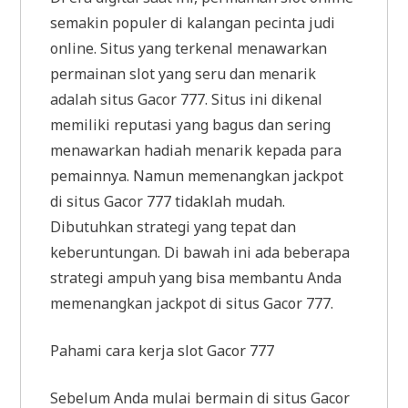
semakin populer di kalangan pecinta judi
online. Situs yang terkenal menawarkan
permainan slot yang seru dan menarik
adalah situs Gacor 777. Situs ini dikenal
memiliki reputasi yang bagus dan sering
menawarkan hadiah menarik kepada para
pemainnya. Namun memenangkan jackpot
di situs Gacor 777 tidaklah mudah.
Dibutuhkan strategi yang tepat dan
keberuntungan. Di bawah ini ada beberapa
strategi ampuh yang bisa membantu Anda
memenangkan jackpot di situs Gacor 777.
Pahami cara kerja slot Gacor 777
Sebelum Anda mulai bermain di situs Gacor