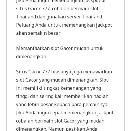
Jika Anda ingin memenangkan jackpot di
situs Gacor 777, cobalah bermain slot
Thailand dan gunakan server Thailand.
Peluang Anda untuk memenangkan jackpot
akan semakin besar.
Memanfaatkan slot Gacor mudah untuk
dimenangkan
Situs Gacor 777 biasanya juga menawarkan
slot Gacor yang mudah dimenangkan. Slot
ini memiliki tingkat kemenangan yang
tinggi dan sering kali memberikan hadiah
yang lebih besar kepada para pemainnya.
Jika Anda ingin cepat memenangkan jackpot,
cobalah bermain slot Gacor yang mudah
dimenangkan. Namun pastikan Anda