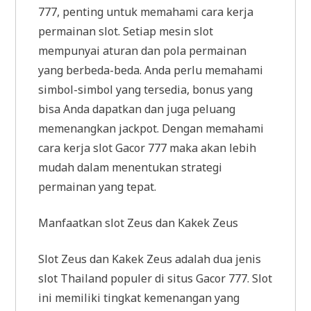
777, penting untuk memahami cara kerja
permainan slot. Setiap mesin slot
mempunyai aturan dan pola permainan
yang berbeda-beda. Anda perlu memahami
simbol-simbol yang tersedia, bonus yang
bisa Anda dapatkan dan juga peluang
memenangkan jackpot. Dengan memahami
cara kerja slot Gacor 777 maka akan lebih
mudah dalam menentukan strategi
permainan yang tepat.
Manfaatkan slot Zeus dan Kakek Zeus
Slot Zeus dan Kakek Zeus adalah dua jenis
slot Thailand populer di situs Gacor 777. Slot
ini memiliki tingkat kemenangan yang